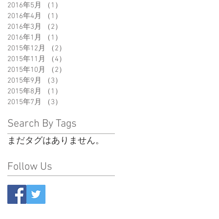
2016年5月
（1）
1件の記事
2016年4月
（1）
1件の記事
2016年3月
（2）
2件の記事
2016年1月
（1）
1件の記事
2015年12月
（2）
2件の記事
2015年11月
（4）
4件の記事
2015年10月
（2）
2件の記事
2015年9月
（3）
3件の記事
2015年8月
（1）
1件の記事
2015年7月
（3）
3件の記事
Search By Tags
まだタグはありません。
Follow Us