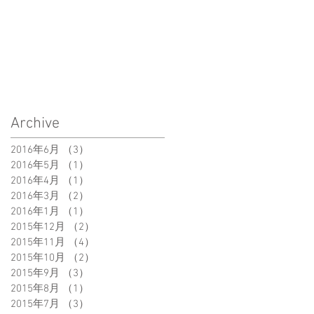
Archive
2016年6月
（3）
3件の記事
2016年5月
（1）
1件の記事
2016年4月
（1）
1件の記事
2016年3月
（2）
2件の記事
2016年1月
（1）
1件の記事
2015年12月
（2）
2件の記事
2015年11月
（4）
4件の記事
2015年10月
（2）
2件の記事
2015年9月
（3）
3件の記事
2015年8月
（1）
1件の記事
2015年7月
（3）
3件の記事