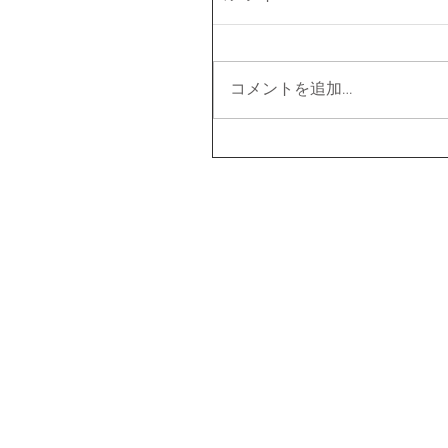
コメントを追加…