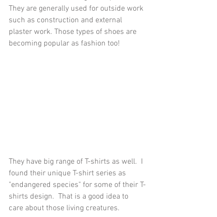
They are generally used for outside work 
such as construction and external 
plaster work. Those types of shoes are 
becoming popular as fashion too!
They have big range of T-shirts as well.  I 
found their unique T-shirt series as  
"endangered species" for some of their T-
shirts design.  That is a good idea to 
care about those living creatures. 