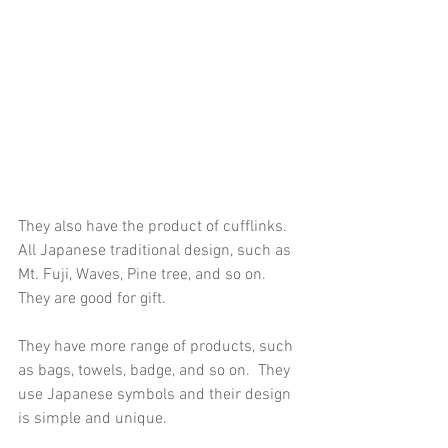
They also have the product of cufflinks. 
All Japanese traditional design, such as 
Mt. Fuji, Waves, Pine tree, and so on.  
They are good for gift.
They have more range of products, such 
as bags, towels, badge, and so on.  They 
use Japanese symbols and their design 
is simple and unique.