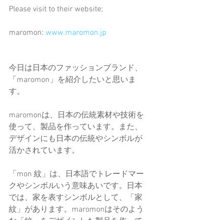
Please visit to their website;
maromon: 
www.maromon.jp
今日は日本のファッションブランド、
「maromon」を紹介したいと思いま
す。
maromonは、日本の伝統素材や技術を
使って、製品を作っています。また、
デザインにも日本の伝統やシンボルが
活かされています。
「mon 紋」は、日本語でトレードマー
クやシンボルいう意味あいです。日本
では、家を表すシンボルとして、「家
紋」があります。maromonはそのよう