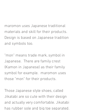
maromon uses Japanese traditional 
materials and skill for their products.  
Design is based on Japanese tradition 
and symbols too.  
"mon" means trade mark, symbol in 
Japanese.  There are family crest 
(Kamon in Japanese) as their family 
symbol for example.  maromon uses 
those "mon" for their products.
Those Japanese style shoes, called 
Jikatabi are so cute with their design 
and actually very comfortable. Jikatabi 
has rubber sole and big toe separated. 