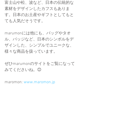
富士山や松、波など、日本の伝統的な
素材をデザインしたカフスもありま
す。日本のお土産やギフトとしてもと
ても人気だそうです。
marumonには他にも、バッグやタオ
ル、バッジなど、日本のシンボルをデ
ザインした、シンプルでユニークな、
様々な商品を扱っています。
ぜひmarumonのサイトをご覧になって
みてくださいね。😊
maromon: 
www.maromon.jp