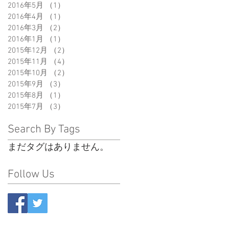
2016年5月
（1）
1件の記事
2016年4月
（1）
1件の記事
2016年3月
（2）
2件の記事
2016年1月
（1）
1件の記事
2015年12月
（2）
2件の記事
2015年11月
（4）
4件の記事
2015年10月
（2）
2件の記事
2015年9月
（3）
3件の記事
2015年8月
（1）
1件の記事
2015年7月
（3）
3件の記事
Search By Tags
まだタグはありません。
Follow Us